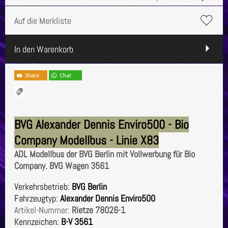
Auf die Merkliste
In den Warenkorb
BVG Alexander Dennis Enviro500 - Bio
Company Modellbus - Linie X83
ADL Modellbus der BVG Berlin mit Vollwerbung für Bio
Company. BVG Wagen 3561
Verkehrsbetrieb:
BVG Berlin
Fahrzeugtyp:
Alexander Dennis Enviro500
Artikel-Nummer:
Rietze 78026-1
Kennzeichen:
B-V 3561