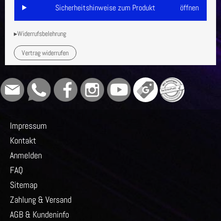
Sicherheitshinweise zum Produkt
öffnen
▸Widerrufsbelehrung
Vertrag widerrufen
Impressum
Kontakt
Anmelden
FAQ
Sitemap
Zahlung & Versand
AGB & Kundeninfo