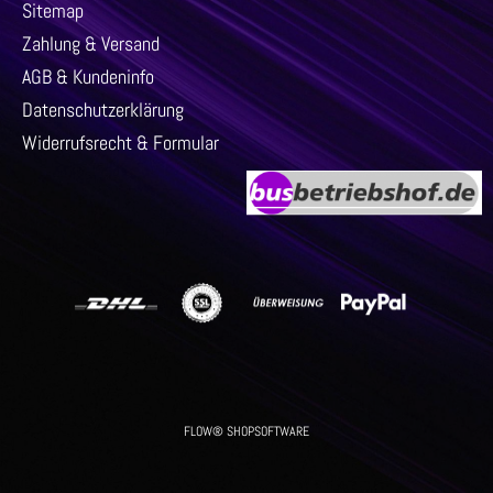
Sitemap
Zahlung & Versand
AGB & Kundeninfo
Datenschutzerklärung
Widerrufsrecht & Formular
FLOW® SHOPSOFTWARE